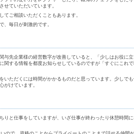
させていただいています。
してご相談いただくこともあります。
で、毎日が刺激的です。
関与先企業様の経営数字が改善していると、「少しはお役に立
に関する情報を都度お知らせしているのですが「すぐにこれで
をいただくには時間がかかるものだと思っています。少しでも
心がけています。
ちりと仕事をしていますが、いざ仕事が終わったり休憩時間に
も多いので、資格のことからプライベートのことまで話せる仲間