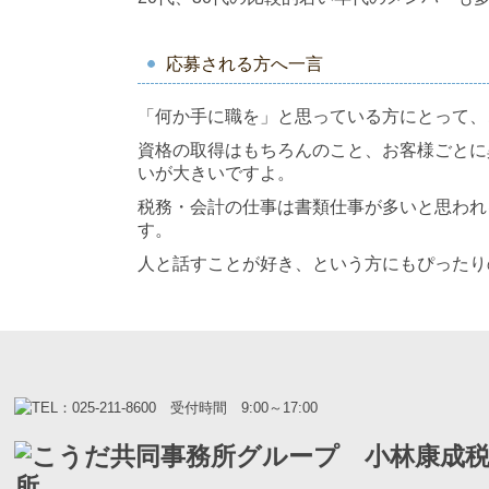
応募される方へ一言
「何か手に職を」と思っている方にとって、
資格の取得はもちろんのこと、お客様ごとに
いが大きいですよ。
税務・会計の仕事は書類仕事が多いと思われ
す。
人と話すことが好き、という方にもぴったり