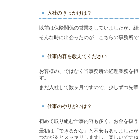
入社のきっかけは？
以前は保険関係の営業をしていましたが、経
そんな時に出会ったのが、こちらの事務所で
仕事内容を教えてください
お客様の、ではなく当事務所の経理業務を担
す。
まだ入社して数ヶ月ですので、少しずつ先輩
仕事のやりがいは？
初めて取り組む仕事内容も多く、お金を扱う
最初は「できるかな」と不安もありましたが
つながるとスッキリしますし、楽しいですね