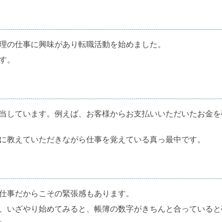
理の仕事に興味があり転職活動を始めました。
す。
当しています。例えば、お客様からお支払いいただいたお金を
に教えていただきながら仕事を覚えている真っ最中です。
仕事だからこその緊張感もあります。
、いざやり始めてみると、帳簿の数字がきちんと合っていると
。