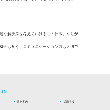
題や解決策を考えていけるこの仕事、やりが
機会も多く、コミュニケーション力も大切で
業務案内
採用情報