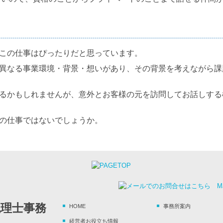
この仕事はぴったりだと思っています。
異なる事業環境・背景・想いがあり、その背景を考えながら課
るかもしれませんが、意外とお客様の元を訪問してお話しする
の仕事ではないでしょうか。
HOME
事務所案内
経営者お役立ち情報