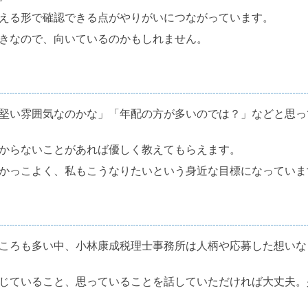
える形で確認できる点がやりがいにつながっています。
きなので、向いているのかもしれません。
堅い雰囲気なのかな」「年配の方が多いのでは？」などと思っ
からないことがあれば優しく教えてもらえます。
かっこよく、私もこうなりたいという身近な目標になっていま
ころも多い中、小林康成税理士事務所は人柄や応募した想いな
じていること、思っていることを話していただければ大丈夫。