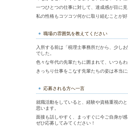
一つひとつの仕事に対して、達成感が目に見
私の性格もコツコツ何かに取り組むことが好
職場の雰囲気を教えてください
入所する前は「税理士事務所だから、少しお
でした。
色々な年代の先輩たちに囲まれて、いつもわ
きっちり仕事をこなす先輩たちの姿は本当に
応募される方へ一言
就職活動をしていると、経験や資格重視のと
思います。
面接も話しやすく、まっすぐに今ご自身が感
ぜひ応募してみてください！