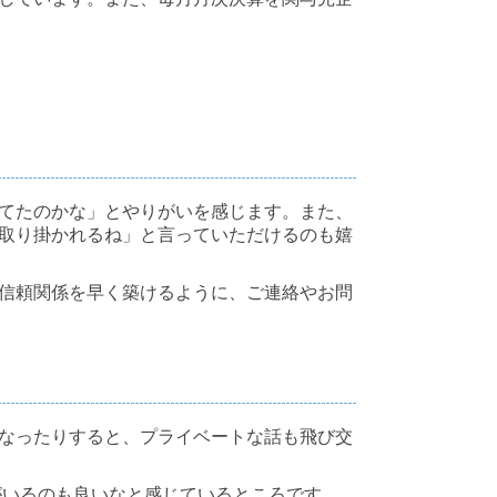
てたのかな」とやりがいを感じます。また、
取り掛かれるね」と言っていただけるのも嬉
信頼関係を早く築けるように、ご連絡やお問
なったりすると、プライベートな話も飛び交
がいるのも良いなと感じているところです。