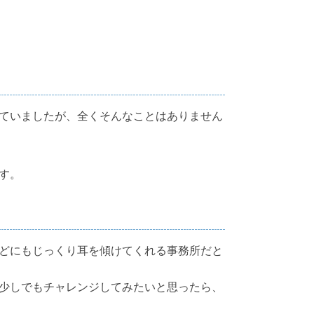
ていましたが、全くそんなことはありません
す。
どにもじっくり耳を傾けてくれる事務所だと
少しでもチャレンジしてみたいと思ったら、