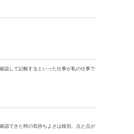
確認して記帳するといった仕事が私の仕事で
確認できた時の気持ちよさは格別。点と点が