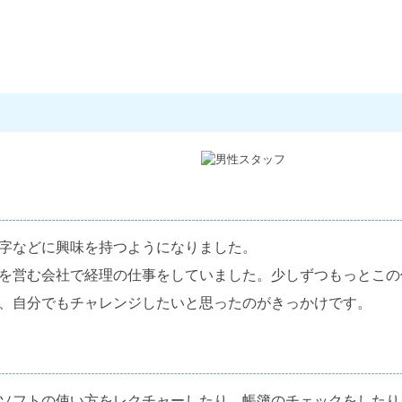
字などに興味を持つようになりました。
を営む会社で経理の仕事をしていました。少しずつもっとこの
、自分でもチャレンジしたいと思ったのがきっかけです。
ソフトの使い方をレクチャーしたり、帳簿のチェックをしたり