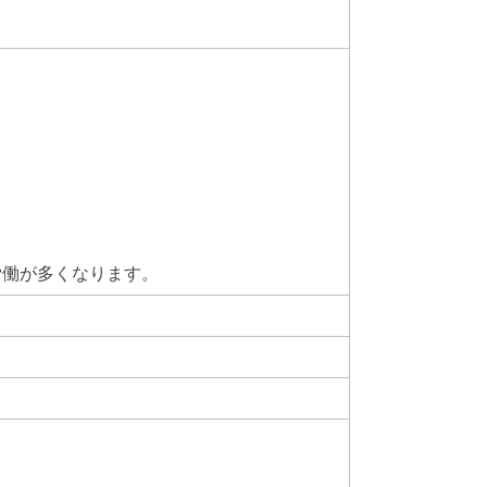
労働が多くなります。