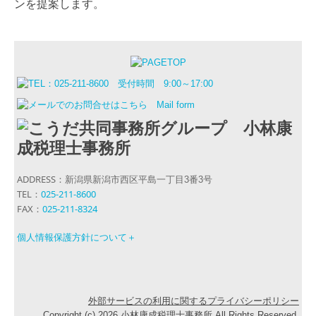
ンを提案します。
ADDRESS：
新潟県新潟市西区平島一丁目3番3号
TEL：
025-211-8600
FAX：
025-211-8324
個人情報保護方針について＋
外部サービスの利用に関するプライバシーポリシー
Copyright (c) 2026 小林康成税理士事務所 All Rights Reserved.