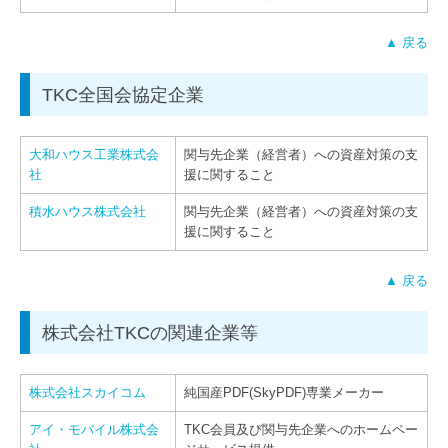
▲ 戻る
TKC全国会協定企業
大和ハウス工業株式会
関与先企業（経営者）への資産対策の支
社
援に関すること
積水ハウス株式会社
関与先企業（経営者）への資産対策の支
援に関すること
▲ 戻る
株式会社TKCの関連企業等
株式会社スカイコム
純国産PDF(SkyPDF)専業メーカー
アイ・モバイル株式会
TKC会員及び関与先企業へのホームペー