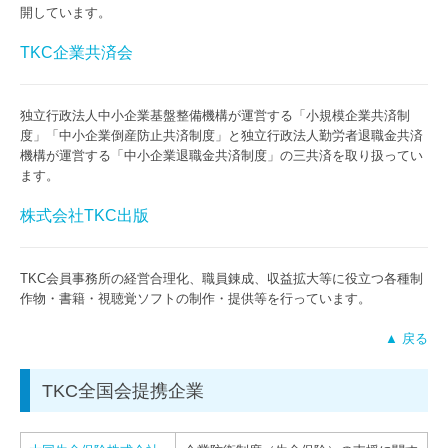
開しています。
TKC企業共済会
独立行政法人中小企業基盤整備機構が運営する「小規模企業共済制
度」「中小企業倒産防止共済制度」と独立行政法人勤労者退職金共済
機構が運営する「中小企業退職金共済制度」の三共済を取り扱ってい
ます。
株式会社TKC出版
TKC会員事務所の経営合理化、職員錬成、収益拡大等に役立つ各種制
作物・書籍・視聴覚ソフトの制作・提供等を行っています。
▲ 戻る
TKC全国会提携企業